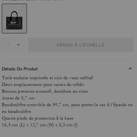
VENDU À L’ÉCHELLE
Détails Du Produit
Toile enduite imprimée et cuir de veau raffiné
Deux emplacements pour cartes de crédit
Bouton pression aimanté, doublure en tissu
Anses de 5,7 cm
Bandoulière amovible de 59,7 cm, pour porter le sac à l’épaule ou
en bandoulière
Quatre pieds de protection à la base
16,5 cm (L) x 12,7 cm (H) x 8,3 cm (l)