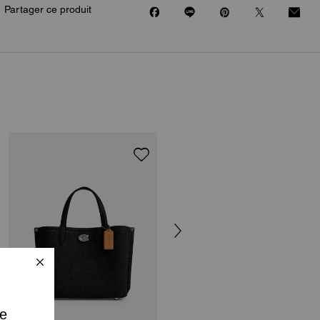
Partager ce produit