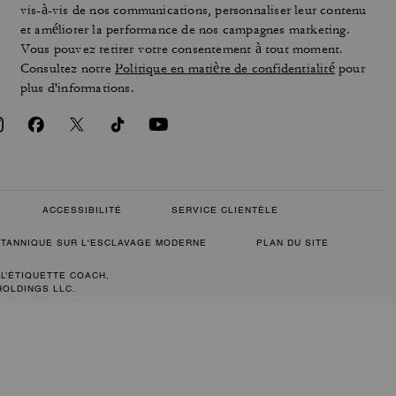
vis-à-vis de nos communications, personnaliser leur contenu
et améliorer la performance de nos campagnes marketing.
Vous pouvez retirer votre consentement à tout moment.
Consultez notre
Politique en matière de confidentialité
pour
plus d'informations.
ACCESSIBILITÉ
SERVICE CLIENTÈLE
RITANNIQUE SUR L'ESCLAVAGE MODERNE
PLAN DU SITE
 L’ÉTIQUETTE COACH,
HOLDINGS LLC.