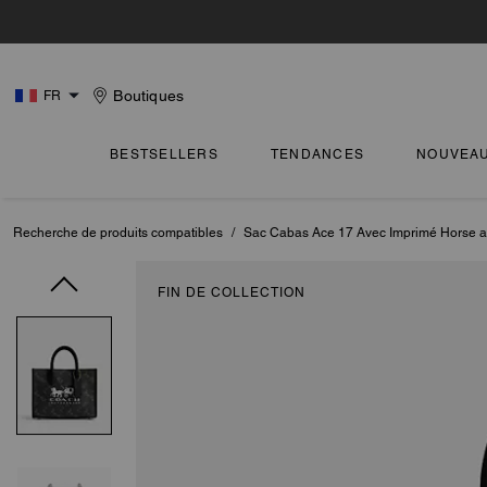
Boutiques
FR
BESTSELLERS
TENDANCES
NOUVEA
Recherche de produits compatibles
/
Sac Cabas Ace 17 Avec Imprimé Horse a
FIN DE COLLECTION