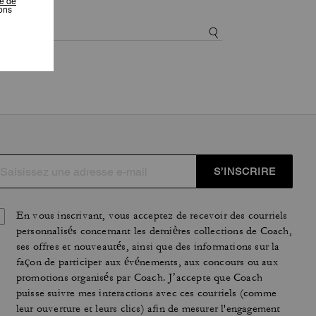
S’INSCRIRE
En vous inscrivant, vous acceptez de recevoir des courriels
personnalisés concernant les dernières collections de Coach,
ses offres et nouveautés, ainsi que des informations sur la
façon de participer aux événements, aux concours ou aux
promotions organisés par Coach. J’accepte que Coach
puisse suivre mes interactions avec ces courriels (comme
leur ouverture et leurs clics) afin de mesurer l'engagement