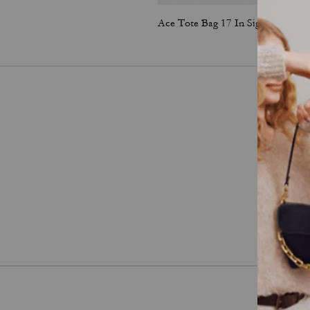
Ace Tote Bag 17 In Signature Canvas