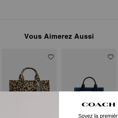
Vous Aimerez Aussi