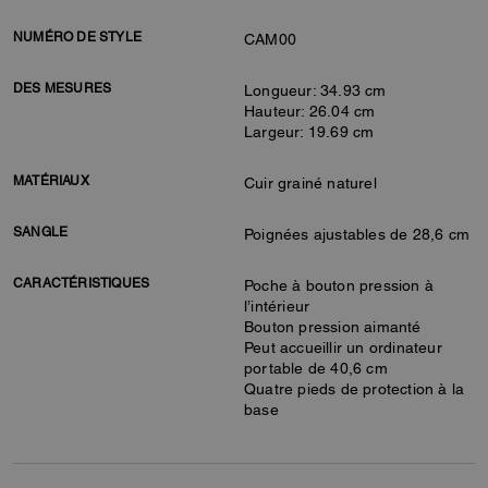
NUMÉRO DE STYLE
CAM00
DES MESURES
Longueur: 34.93 cm
Hauteur: 26.04 cm
Largeur: 19.69 cm
MATÉRIAUX
Cuir grainé naturel
SANGLE
Poignées ajustables de 28,6 cm
CARACTÉRISTIQUES
Poche à bouton pression à
l’intérieur
Bouton pression aimanté
Peut accueillir un ordinateur
portable de 40,6 cm
Quatre pieds de protection à la
base