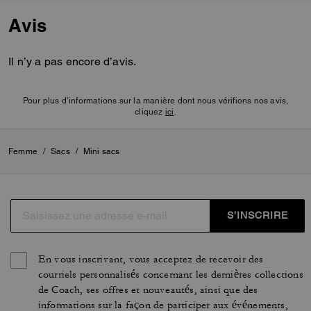
Avis
Il n’y a pas encore d’avis.
Pour plus d’informations sur la manière dont nous vérifions nos avis,
cliquez
ici
.
Femme
/
Sacs
/
Mini sacs
S’INSCRIRE
En vous inscrivant, vous acceptez de recevoir des
courriels personnalisés concernant les dernières collections
de Coach, ses offres et nouveautés, ainsi que des
informations sur la façon de participer aux événements,