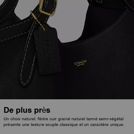
De plus près
Un choix naturel. Notre cuir grainé naturel tanné semi-végétal
présente une texture souple classique et un caractère unique.