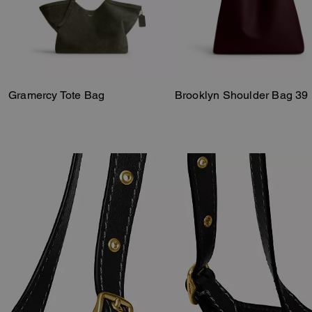
Gramercy Tote Bag
Brooklyn Shoulder Bag 39