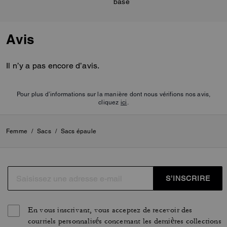
base
Avis
Il n’y a pas encore d’avis.
Pour plus d’informations sur la manière dont nous vérifions nos avis,
cliquez
ici
.
Femme
/
Sacs
/
Sacs épaule
S’INSCRIRE
En vous inscrivant, vous acceptez de recevoir des
courriels personnalisés concernant les dernières collections