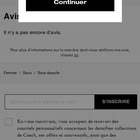
Avis
Il n’y a pas encore d’avis.
Pour plus d’informations sur la manière dont nous vérifions nos avis,
cliquez
ici
.
Femme
/
Sacs
/
Sacs épaule
S’INSCRIRE
En vous inscrivant, vous acceptez de recevoir des
courriels personnalisés concernant les dernières collections
de Coach, ses offres et nouveautés, ainsi que des