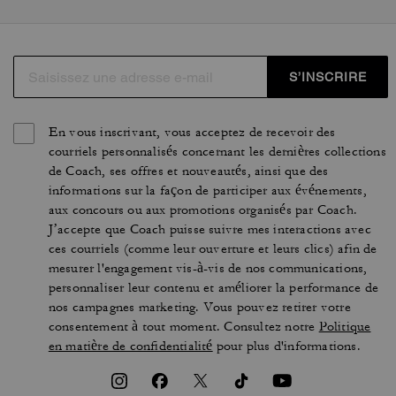
S’INSCRIRE
En vous inscrivant, vous acceptez de recevoir des
courriels personnalisés concernant les dernières collections
de Coach, ses offres et nouveautés, ainsi que des
informations sur la façon de participer aux événements,
aux concours ou aux promotions organisés par Coach.
J’accepte que Coach puisse suivre mes interactions avec
ces courriels (comme leur ouverture et leurs clics) afin de
mesurer l'engagement vis-à-vis de nos communications,
personnaliser leur contenu et améliorer la performance de
nos campagnes marketing. Vous pouvez retirer votre
consentement à tout moment. Consultez notre
Politique
en matière de confidentialité
pour plus d'informations.