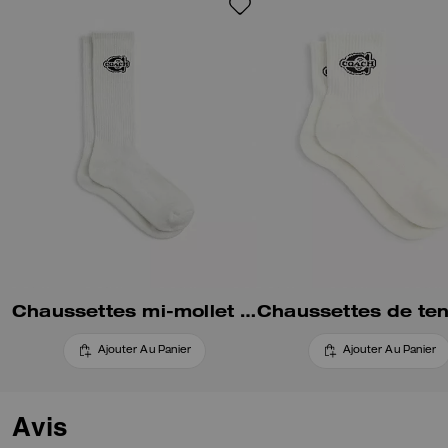
Chaussettes mi-mollet soho
Ajouter Au Panier
Ajouter Au Panier
Avis