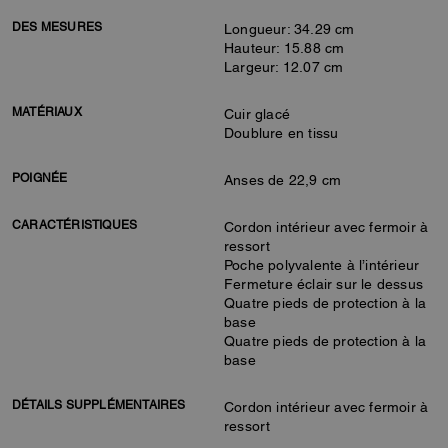
DES MESURES
Longueur: 34.29 cm
Hauteur: 15.88 cm
Largeur: 12.07 cm
MATÉRIAUX
Cuir glacé
Doublure en tissu
POIGNÉE
Anses de 22,9 cm
CARACTÉRISTIQUES
Cordon intérieur avec fermoir à
ressort
Poche polyvalente à l’intérieur
Fermeture éclair sur le dessus
Quatre pieds de protection à la
base
Quatre pieds de protection à la
base
DÉTAILS SUPPLÉMENTAIRES
Cordon intérieur avec fermoir à
ressort