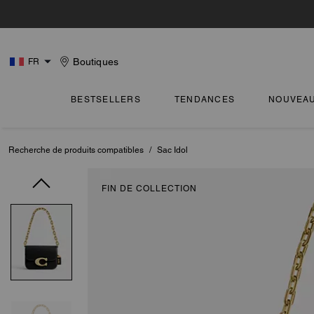
Boutiques
FR
BESTSELLERS
TENDANCES
NOUVEA
Recherche de produits compatibles
/
Sac Idol
FIN DE COLLECTION