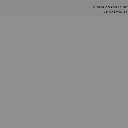
© 2026 COACH IP HO
LE CHEVAL ET