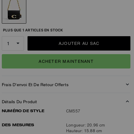
PLUS QUE 1 ARTICLES EN STOCK
AJOUTER AU SAC
ACHETER MAINTENANT
Frais D'envoi Et De Retour Offerts
Détails Du Produit
NUMÉRO DE STYLE
CM557
DES MESURES
Longueur: 20.96 cm
Hauteur: 15.88 cm