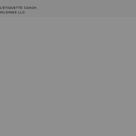
 L’ÉTIQUETTE COACH,
HOLDINGS LLC.