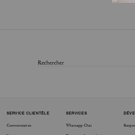
SERVICE CLIENTÈLE
SERVICES
DÉVE
Commentaires
Whatsapp Chat
Respon