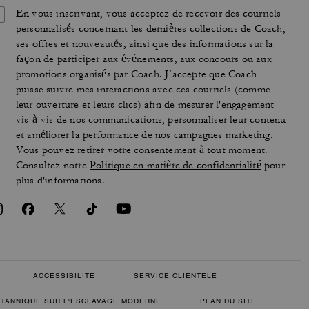
En vous inscrivant, vous acceptez de recevoir des courriels
personnalisés concernant les dernières collections de Coach,
ses offres et nouveautés, ainsi que des informations sur la
façon de participer aux événements, aux concours ou aux
promotions organisés par Coach. J’accepte que Coach
puisse suivre mes interactions avec ces courriels (comme
leur ouverture et leurs clics) afin de mesurer l'engagement
vis-à-vis de nos communications, personnaliser leur contenu
et améliorer la performance de nos campagnes marketing.
Vous pouvez retirer votre consentement à tout moment.
Consultez notre
Politique en matière de confidentialité
pour
plus d'informations.
ACCESSIBILITÉ
SERVICE CLIENTÈLE
RITANNIQUE SUR L'ESCLAVAGE MODERNE
PLAN DU SITE