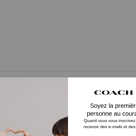
Vous Aimerez Aussi