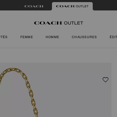
UTÉS
FEMME
HOMME
CHAUSSURES
ÉDI