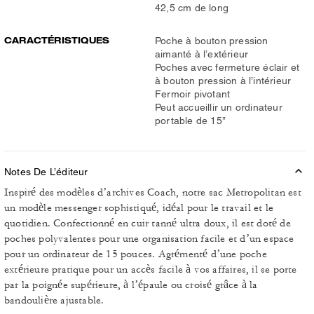
42,5 cm de long
CARACTÉRISTIQUES
Poche à bouton pression
aimanté à l’extérieur
Poches avec fermeture éclair et
à bouton pression à l’intérieur
Fermoir pivotant
Peut accueillir un ordinateur
portable de 15’’
Notes De L’éditeur
Inspiré des modèles d’archives Coach, notre sac Metropolitan est
un modèle messenger sophistiqué, idéal pour le travail et le
quotidien. Confectionné en cuir tanné ultra doux, il est doté de
poches polyvalentes pour une organisation facile et d’un espace
pour un ordinateur de 15 pouces. Agrémenté d’une poche
extérieure pratique pour un accès facile à vos affaires, il se porte
par la poignée supérieure, à l’épaule ou croisé grâce à la
bandoulière ajustable.