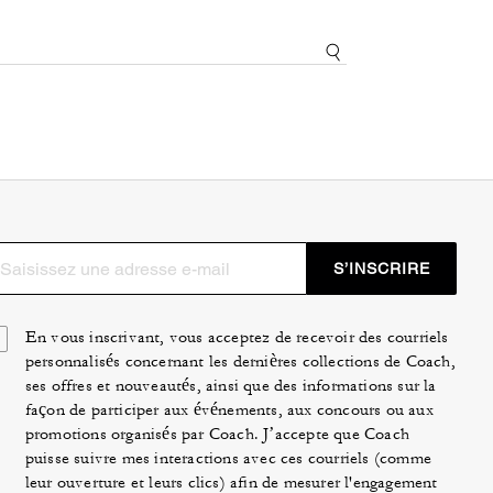
S’INSCRIRE
En vous inscrivant, vous acceptez de recevoir des courriels
personnalisés concernant les dernières collections de Coach,
ses offres et nouveautés, ainsi que des informations sur la
façon de participer aux événements, aux concours ou aux
promotions organisés par Coach. J’accepte que Coach
puisse suivre mes interactions avec ces courriels (comme
leur ouverture et leurs clics) afin de mesurer l'engagement