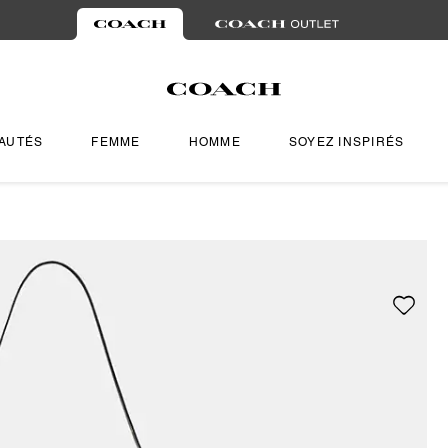
AUTÉS
FEMME
HOMME
SOYEZ INSPIRÉS