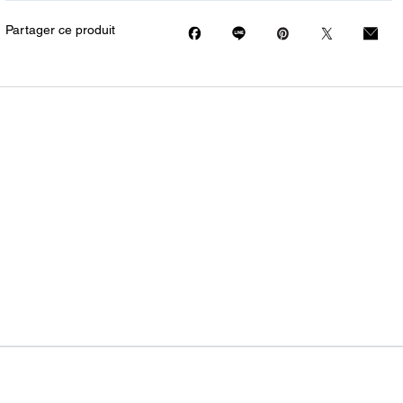
Partager ce produit