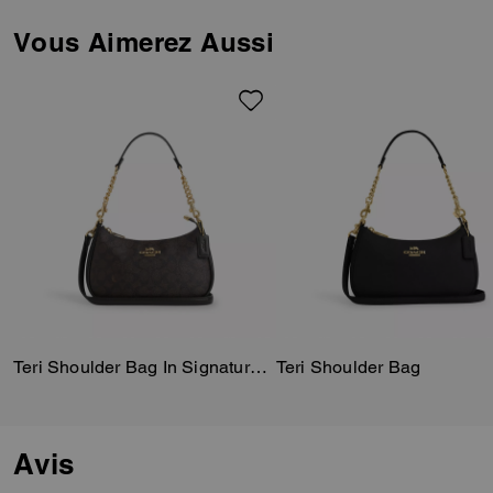
Vous Aimerez Aussi
Teri Shoulder Bag In Signature Canvas
Teri Shoulder Bag
Avis