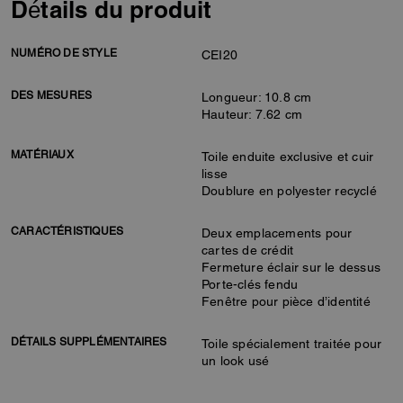
Détails du produit
NUMÉRO DE STYLE
CEI20
DES MESURES
Longueur: 10.8 cm
Hauteur: 7.62 cm
MATÉRIAUX
Toile enduite exclusive et cuir
lisse
Doublure en polyester recyclé
CARACTÉRISTIQUES
Deux emplacements pour
cartes de crédit
Fermeture éclair sur le dessus
Porte-clés fendu
Fenêtre pour pièce d’identité
DÉTAILS SUPPLÉMENTAIRES
Toile spécialement traitée pour
un look usé