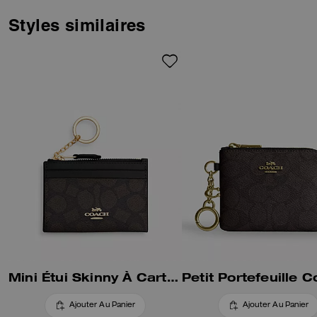
Styles similaires
Mini Étui Skinny À Carte En Toile Signature
Ajouter Au Panier
Ajouter Au Panier