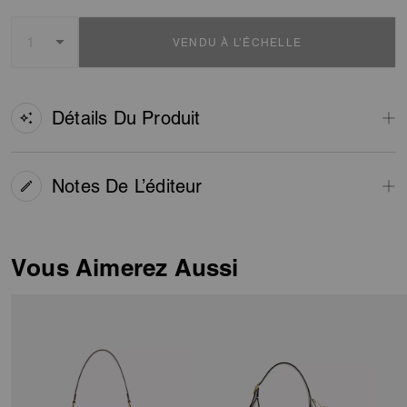
VENDU À L’ÉCHELLE
Détails Du Produit
Notes De L’éditeur
Vous Aimerez Aussi