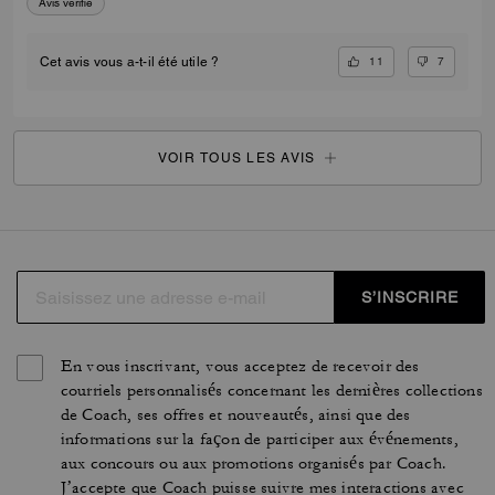
Avis vérifié
11
7
Cet avis vous a-t-il été utile ?
VOIR TOUS LES AVIS
S’INSCRIRE
En vous inscrivant, vous acceptez de recevoir des
courriels personnalisés concernant les dernières collections
de Coach, ses offres et nouveautés, ainsi que des
informations sur la façon de participer aux événements,
aux concours ou aux promotions organisés par Coach.
J’accepte que Coach puisse suivre mes interactions avec