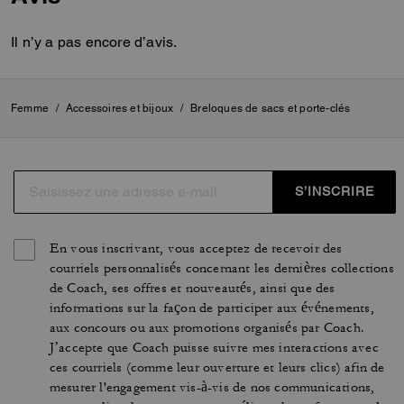
Il n’y a pas encore d’avis.
Femme
/
Accessoires et bijoux
/
Breloques de sacs et porte-clés
S’INSCRIRE
En vous inscrivant, vous acceptez de recevoir des
courriels personnalisés concernant les dernières collections
de Coach, ses offres et nouveautés, ainsi que des
informations sur la façon de participer aux événements,
aux concours ou aux promotions organisés par Coach.
J’accepte que Coach puisse suivre mes interactions avec
ces courriels (comme leur ouverture et leurs clics) afin de
mesurer l'engagement vis-à-vis de nos communications,