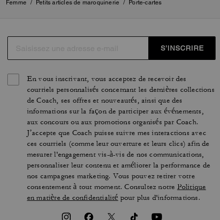
Femme
/
Petits articles de maroquinerie
/
Porte-cartes
S’INSCRIRE
En vous inscrivant, vous acceptez de recevoir des
courriels personnalisés concernant les dernières collections
de Coach, ses offres et nouveautés, ainsi que des
informations sur la façon de participer aux événements,
aux concours ou aux promotions organisés par Coach.
J’accepte que Coach puisse suivre mes interactions avec
ces courriels (comme leur ouverture et leurs clics) afin de
mesurer l'engagement vis-à-vis de nos communications,
personnaliser leur contenu et améliorer la performance de
nos campagnes marketing. Vous pouvez retirer votre
consentement à tout moment. Consultez notre
Politique
en matière de confidentialité
pour plus d'informations.