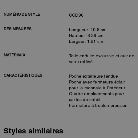
NUMÉRO DE STYLE
CCD96
DES MESURES
Longueur: 10.8 cm
Hauteur: 8.26 cm
Largeur: 1.91 cm
MATÉRIAUX
Toile enduite exclusive et cuir de
veau raffiné
CARACTÉRISTIQUES
Poche extérieure fendue
Poche avec fermeture éclair
pour la monnaie à l’intérieur
Quatre emplacements pour
cartes de crédit
Fermeture à bouton pression
Styles similaires