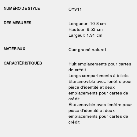
NUMÉRO DE STYLE
CY911
DES MESURES
Longueur: 10.8 cm
Hauteur: 9.53 cm
Largeur: 1.91 cm
MATÉRIAUX
Cuir grainé naturel
CARACTÉRISTIQUES
Huit emplacements pour cartes
de crédit
Longs compartiments à billets
Étui amovible avec fenêtre pour
pièce d’identité et deux
emplacements pour cartes de
crédit
Étui amovible avec fenêtre pour
pièce d’identité et deux
emplacements pour cartes de
crédit