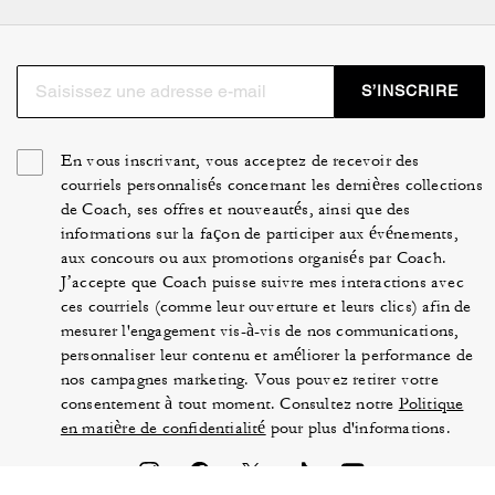
S’INSCRIRE
En vous inscrivant, vous acceptez de recevoir des
courriels personnalisés concernant les dernières collections
de Coach, ses offres et nouveautés, ainsi que des
informations sur la façon de participer aux événements,
aux concours ou aux promotions organisés par Coach.
J’accepte que Coach puisse suivre mes interactions avec
ces courriels (comme leur ouverture et leurs clics) afin de
mesurer l'engagement vis-à-vis de nos communications,
personnaliser leur contenu et améliorer la performance de
nos campagnes marketing. Vous pouvez retirer votre
consentement à tout moment. Consultez notre
Politique
en matière de confidentialité
pour plus d'informations.