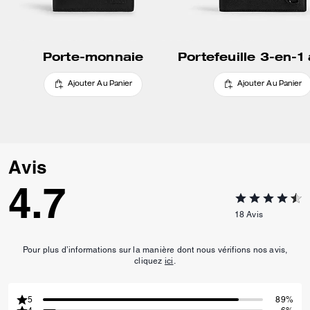
Porte-monnaie
Ajouter Au Panier
Ajouter Au Panier
Avis
4.7
18
Avis
Pour plus d’informations sur la manière dont nous vérifions nos avis,
cliquez
ici
.
5
89%