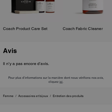
Coach Product Care Set
Coach Fabric Cleaner
Avis
Il n’y a pas encore d’avis.
Pour plus d’informations sur la manière dont nous vérifions nos avis,
cliquez
ici
.
Femme
/
Accessoires et bijoux
/
Entretien des produits