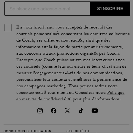
S’INSCRIRE
En vous inscrivant, vous acceptez de recevoir des
courriels personnalisés concernant les dernières collections
de Coach, ses offres et nouveautés, ainsi que des
informations sur la façon de participer aux événements,
aux concours ou aux promotions organisés par Coach.
J’accepte que Coach puisse suivre mes interactions avec
ces courriels (comme leur ouverture et leurs clics) afin de
mesurer l'engagement vis-à-vis de nos communications,
personnaliser leur contenu et améliorer la performance de
nos campagnes marketing. Vous pouvez retirer votre
consentement à tout moment. Consultez notre
Politique
en matière de confidentialité
pour plus d'informations.
CONDITIONS D'UTILISATION
SÉCURITÉ ET