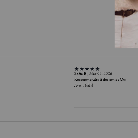
Sofia B., Mar 09, 2026
Recommander à des amis :
Oui
Avis vérifié