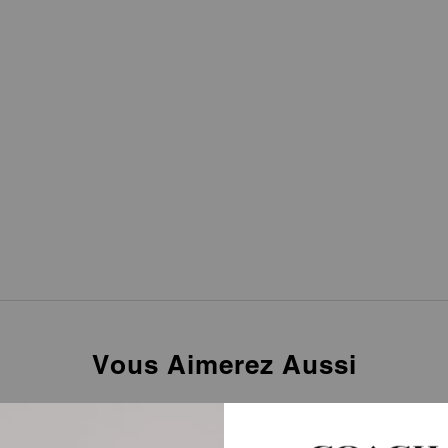
Vous Aimerez Aussi