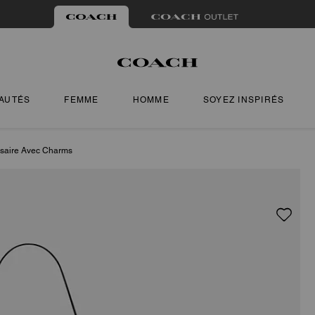
AUTÉS
FEMME
HOMME
SOYEZ INSPIRÉS
rsaire Avec Charms