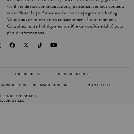
vis-à-vis de nos communications, personnaliser leur contenu
et améliorer la performance de nos campagnes marketing.
Vous pouvez retirer votre consentement à tout moment.
Consultez notre
Politique en matière de confidentialité
pour
plus d'informations.
ACCESSIBILITÉ
SERVICE CLIENTÈLE
RITANNIQUE SUR L'ESCLAVAGE MODERNE
PLAN DU SITE
 L’ÉTIQUETTE COACH,
HOLDINGS LLC.