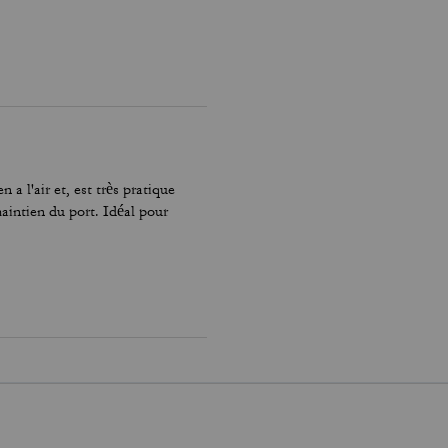
a l'air et, est très pratique
maintien du port. Idéal pour