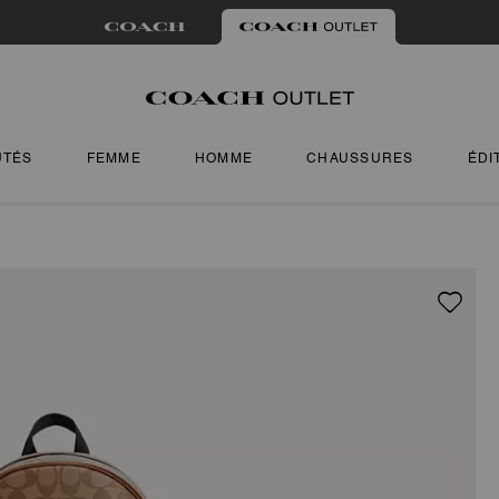
UTÉS
FEMME
HOMME
CHAUSSURES
ÉDI