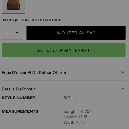
PLUS QUE 2 ARTICLES EN STOCK
AJOUTER AU SAC
ACHETER MAINTENANT
Frais D'envoi Et De Retour Offerts
Détails Du Produit
STYLE NUMBER
5671-1
MEASUREMENTS
Length: 10.75"
Height: 12.5"
Width: 4.75"