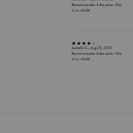
Recommander à des amis :
Oui
Avis vérifié
Isabelle C., Aug 25, 2025
Recommander à des amis :
Oui
Avis vérifié