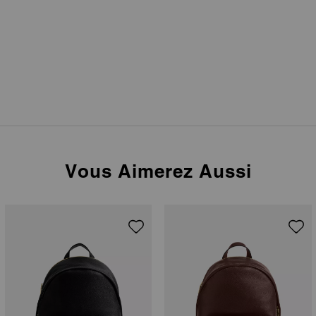
Vous Aimerez Aussi