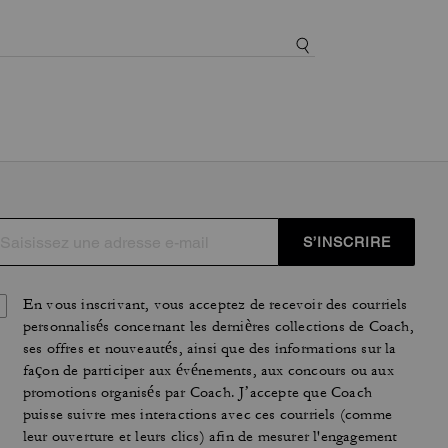
S’INSCRIRE
En vous inscrivant, vous acceptez de recevoir des courriels
personnalisés concernant les dernières collections de Coach,
ses offres et nouveautés, ainsi que des informations sur la
façon de participer aux événements, aux concours ou aux
promotions organisés par Coach. J’accepte que Coach
puisse suivre mes interactions avec ces courriels (comme
leur ouverture et leurs clics) afin de mesurer l'engagement