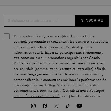
S’INSCRIRE
En vous inscrivant, vous acceptez de recevoir des
courriels personnalisés concernant les dernières collections
de Coach, ses offres et nouveautés, ainsi que des
informations sur la façon de participer aux événements,
aux concours ou aux promotions organisés par Coach.
J’accepte que Coach puisse suivre mes interactions avec
ces courriels (comme leur ouverture et leurs clics) afin de
mesurer l'engagement vis-à-vis de nos communications,
personnaliser leur contenu et améliorer la performance de
nos campagnes marketing. Vous pouvez retirer votre
consentement à tout moment. Consultez notre
Politique
en matière de confidentialité
pour plus d'informations.