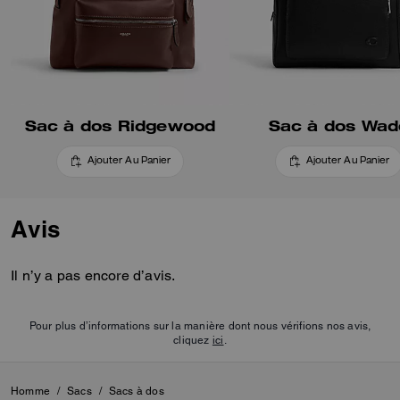
Sac à dos Ridgewood
Sac à dos Wad
Ajouter Au Panier
Ajouter Au Panier
Avis
Il n’y a pas encore d’avis.
Pour plus d’informations sur la manière dont nous vérifions nos avis,
cliquez
ici
.
Homme
/
Sacs
/
Sacs à dos