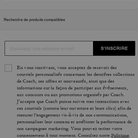
Recherche de produits compatibles
S’INSCRIRE
En vous inscrivant, vous acceptez de recevoir des
courriels personnalisés concernant les dernières collections
de Coach, ses offres et nouveautés, ainsi que des
informations sur la façon de participer aux événements,
aux concours ou aux promotions organisés par Coach.
J’accepte que Coach puisse suivre mes interactions avec
ces courriels (comme leur ouverture et leurs clics) afin de
mesurer l'engagement vis-à-vis de nos communications,
personnaliser leur contenu et améliorer la performance de
nos campagnes marketing. Vous pouvez retirer votre
consentement à tout moment. Consultez notre
Politique