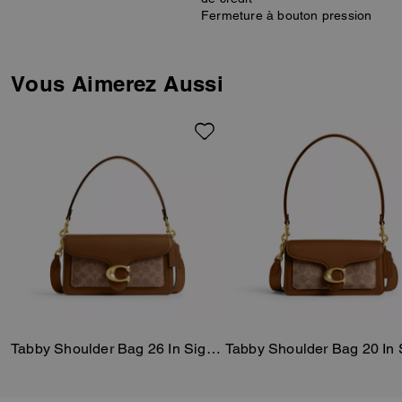
Fermeture à bouton pression
Vous Aimerez Aussi
Tabby Shoulder Bag 26 In Signature Canvas