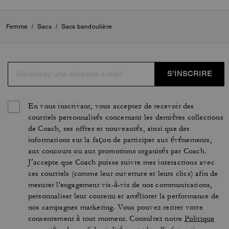
Femme
/
Sacs
/
Sacs bandoulière
S’INSCRIRE
En vous inscrivant, vous acceptez de recevoir des
courriels personnalisés concernant les dernières collections
de Coach, ses offres et nouveautés, ainsi que des
informations sur la façon de participer aux événements,
aux concours ou aux promotions organisés par Coach.
J’accepte que Coach puisse suivre mes interactions avec
ces courriels (comme leur ouverture et leurs clics) afin de
mesurer l'engagement vis-à-vis de nos communications,
personnaliser leur contenu et améliorer la performance de
nos campagnes marketing. Vous pouvez retirer votre
consentement à tout moment. Consultez notre
Politique