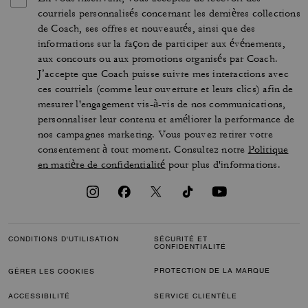
courriels personnalisés concernant les dernières collections
de Coach, ses offres et nouveautés, ainsi que des
informations sur la façon de participer aux événements,
aux concours ou aux promotions organisés par Coach.
J’accepte que Coach puisse suivre mes interactions avec
ces courriels (comme leur ouverture et leurs clics) afin de
mesurer l'engagement vis-à-vis de nos communications,
personnaliser leur contenu et améliorer la performance de
nos campagnes marketing. Vous pouvez retirer votre
consentement à tout moment. Consultez notre
Politique
en matière de confidentialité
pour plus d'informations.
CONDITIONS D'UTILISATION
SÉCURITÉ ET
CONFIDENTIALITÉ
PROTECTION DE LA MARQUE
GÉRER LES COOKIES
ACCESSIBILITÉ
SERVICE CLIENTÈLE