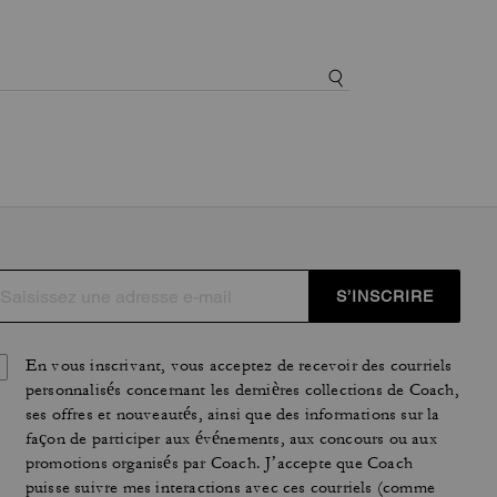
S’INSCRIRE
En vous inscrivant, vous acceptez de recevoir des courriels
personnalisés concernant les dernières collections de Coach,
ses offres et nouveautés, ainsi que des informations sur la
façon de participer aux événements, aux concours ou aux
promotions organisés par Coach. J’accepte que Coach
puisse suivre mes interactions avec ces courriels (comme