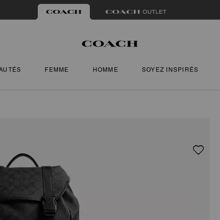
AUTÉS
FEMME
HOMME
SOYEZ INSPIRÉS