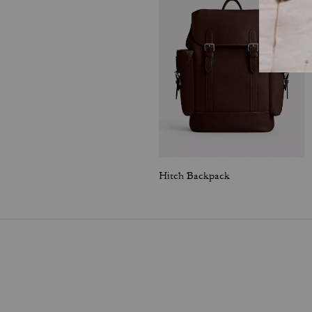
Hitch Backpack