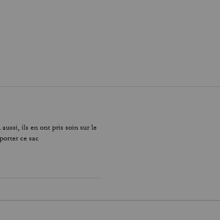
 aussi, ils en ont pris soin sur le
 porter ce sac