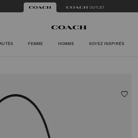
AUTÉS
FEMME
HOMME
SOYEZ INSPIRÉS