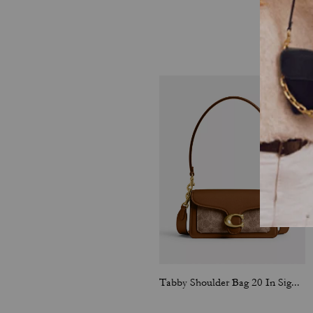
Tabby Shoulder Bag 20 In Signature Canvas