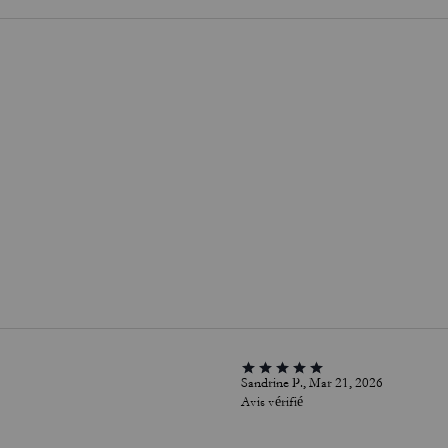
Sandrine P., Mar 21, 2026
Avis vérifié