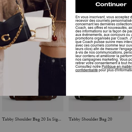
Vous Aimerez Aussi
Tabby Shoulder Bag 20 In Signature Canvas
Tabby Shoulder Bag 20