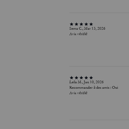
Sema C., Mar 13, 2026
Avis vérifié
Leila M., Jan 10, 2026
Recommander à des amis :
Oui
Avis vérifié