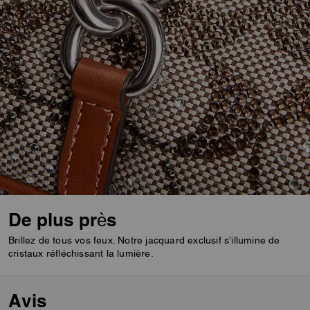
De plus près
Brillez de tous vos feux. Notre jacquard exclusif s’illumine de
cristaux réfléchissant la lumière.
Avis