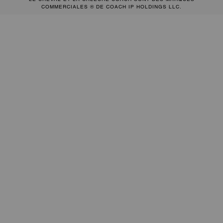
COMMERCIALES ® DE COACH IP HOLDINGS LLC.