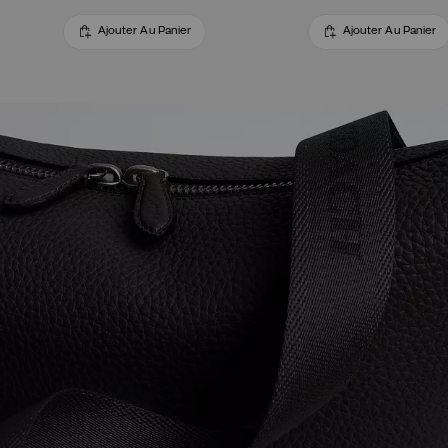
Ajouter Au Panier
Ajouter Au Panier