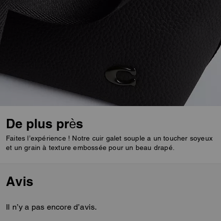
De plus près
Faites l’expérience ! Notre cuir galet souple a un toucher soyeux
et un grain à texture embossée pour un beau drapé.
Avis
Il n’y a pas encore d’avis.