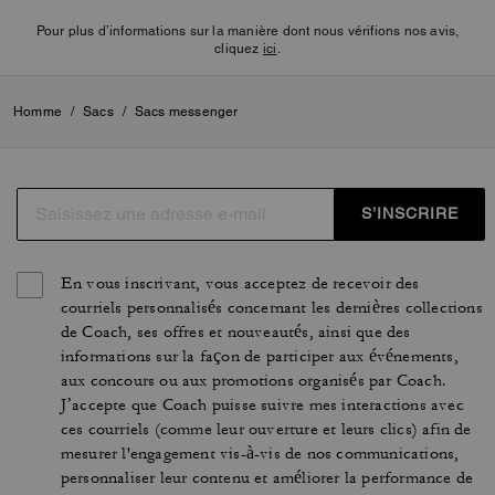
Pour plus d’informations sur la manière dont nous vérifions nos avis,
cliquez
ici
.
Homme
/
Sacs
/
Sacs messenger
S’INSCRIRE
En vous inscrivant, vous acceptez de recevoir des
courriels personnalisés concernant les dernières collections
de Coach, ses offres et nouveautés, ainsi que des
informations sur la façon de participer aux événements,
aux concours ou aux promotions organisés par Coach.
J’accepte que Coach puisse suivre mes interactions avec
ces courriels (comme leur ouverture et leurs clics) afin de
mesurer l'engagement vis-à-vis de nos communications,
personnaliser leur contenu et améliorer la performance de