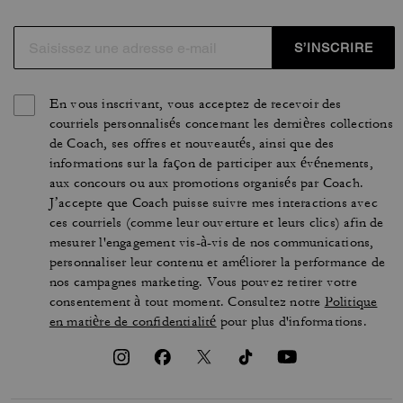
S’INSCRIRE
En vous inscrivant, vous acceptez de recevoir des
courriels personnalisés concernant les dernières collections
de Coach, ses offres et nouveautés, ainsi que des
informations sur la façon de participer aux événements,
aux concours ou aux promotions organisés par Coach.
J’accepte que Coach puisse suivre mes interactions avec
ces courriels (comme leur ouverture et leurs clics) afin de
mesurer l'engagement vis-à-vis de nos communications,
personnaliser leur contenu et améliorer la performance de
nos campagnes marketing. Vous pouvez retirer votre
consentement à tout moment. Consultez notre
Politique
en matière de confidentialité
pour plus d'informations.