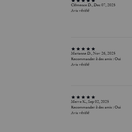
Clémence D., Dec 07, 2025
Avis vérifié
Marianne D., Nov 26, 2025
Recommander à des amis :
Oui
Avis vérifié
Merve K., Sep 02, 2025
Recommander à des amis :
Oui
Avis vérifié