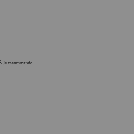
né. Je recommande