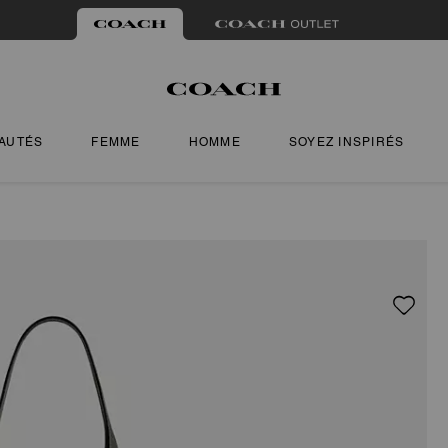
AUTÉS
FEMME
HOMME
SOYEZ INSPIRÉS