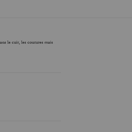
ns le cuir, les coutures mais