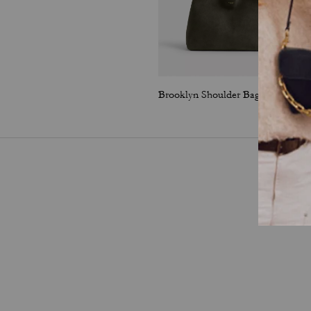
Brooklyn Shoulder Bag 34