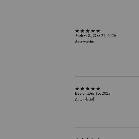
Audrey S., Dec 28, 2025
Avis vérifié
Bao S., Dec 13, 2025
Avis vérifié