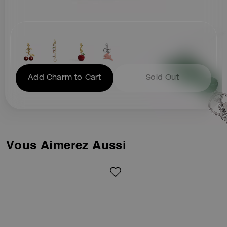
Add Charm to Cart
Sold Out
Vous Aimerez Aussi