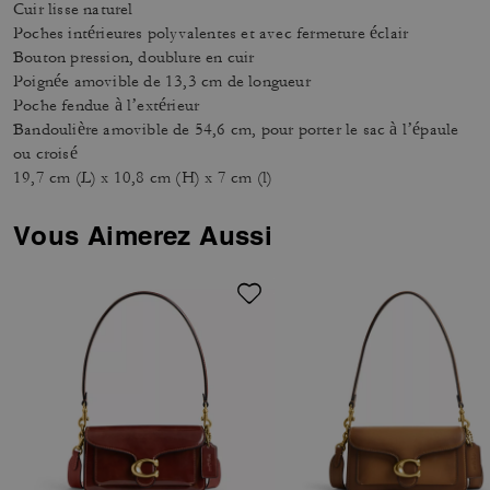
Cuir lisse naturel
Poches intérieures polyvalentes et avec fermeture éclair
Bouton pression, doublure en cuir
Poignée amovible de 13,3 cm de longueur
Poche fendue à l’extérieur
Bandoulière amovible de 54,6 cm, pour porter le sac à l’épaule
ou croisé
19,7 cm (L) x 10,8 cm (H) x 7 cm (l)
Vous Aimerez Aussi