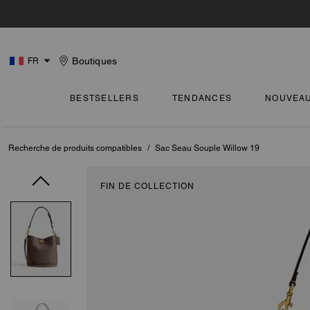
Boutiques
FR
BESTSELLERS
TENDANCES
NOUVEA
Recherche de produits compatibles
/
Sac Seau Souple Willow 19
FIN DE COLLECTION