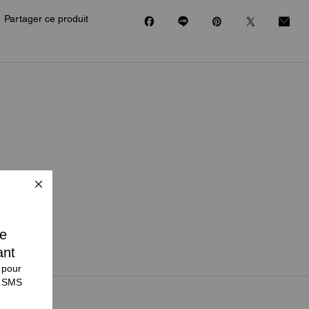
Partager ce produit