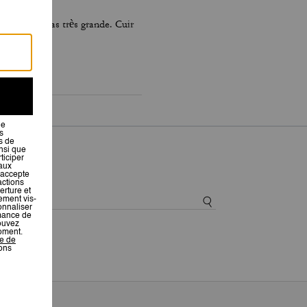
e l on est pas très grande. Cuir