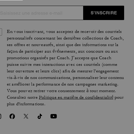
S’INSCRIRE
En vous inscrivant, vous acceptez de recevoir des courriels
personnalisés concernant les dernières collections de Coach,
ses offres et nouveautés, ainsi que des informations sur la
façon de participer aux événements, aux concours ou aux
promotions organisés par Coach. J’accepte que Coach
puisse suivre mes interactions avec ces courriels (comme
leur ouverture et leurs clics) afin de mesurer l'engagement
vis-à-vis de nos communications, personnaliser leur contenu
et améliorer la performance de nos campagnes marketing.
Vous pouvez retirer votre consentement à tout moment.
Consultez notre
Politique en matière de confidentialité
pour
plus d'informations.