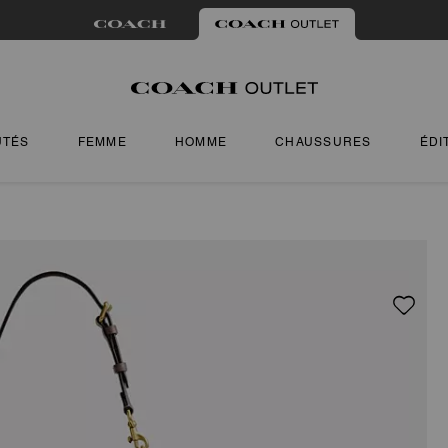
UTÉS
FEMME
HOMME
CHAUSSURES
ÉDI