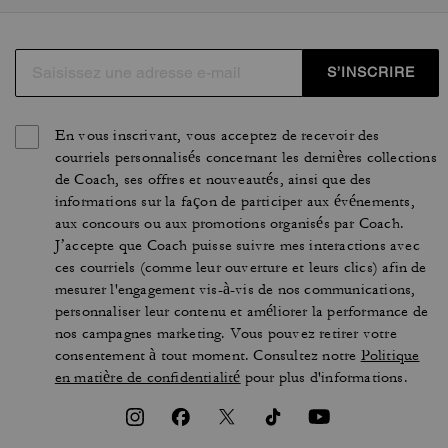
S’INSCRIRE
En vous inscrivant, vous acceptez de recevoir des
courriels personnalisés concernant les dernières collections
de Coach, ses offres et nouveautés, ainsi que des
informations sur la façon de participer aux événements,
aux concours ou aux promotions organisés par Coach.
J’accepte que Coach puisse suivre mes interactions avec
ces courriels (comme leur ouverture et leurs clics) afin de
mesurer l'engagement vis-à-vis de nos communications,
personnaliser leur contenu et améliorer la performance de
nos campagnes marketing. Vous pouvez retirer votre
consentement à tout moment. Consultez notre
Politique
en matière de confidentialité
pour plus d'informations.