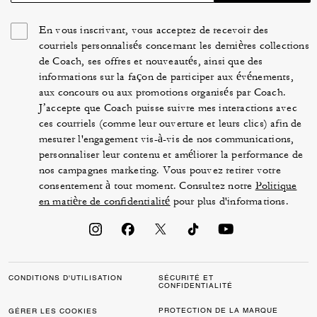
En vous inscrivant, vous acceptez de recevoir des
courriels personnalisés concernant les dernières collections
de Coach, ses offres et nouveautés, ainsi que des
informations sur la façon de participer aux événements,
aux concours ou aux promotions organisés par Coach.
J’accepte que Coach puisse suivre mes interactions avec
ces courriels (comme leur ouverture et leurs clics) afin de
mesurer l'engagement vis-à-vis de nos communications,
personnaliser leur contenu et améliorer la performance de
nos campagnes marketing. Vous pouvez retirer votre
consentement à tout moment. Consultez notre
Politique
en matière de confidentialité
pour plus d'informations.
CONDITIONS D'UTILISATION
SÉCURITÉ ET
CONFIDENTIALITÉ
PROTECTION DE LA MARQUE
GÉRER LES COOKIES