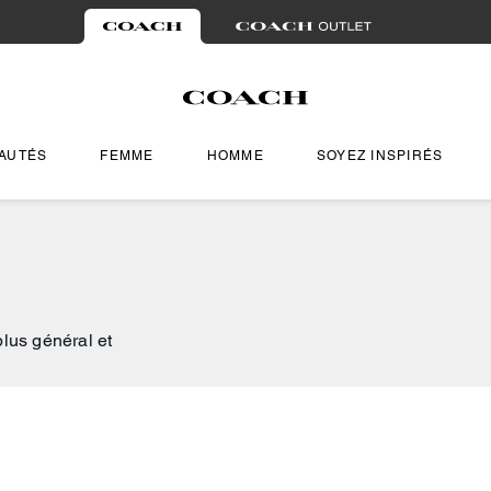
AUTÉS
FEMME
HOMME
SOYEZ INSPIRÉS
plus général et