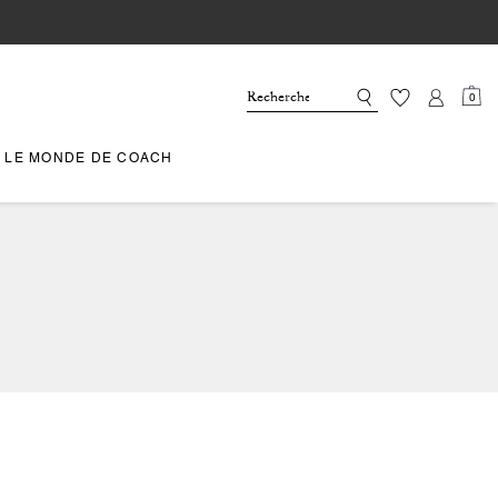
0
LE MONDE DE COACH