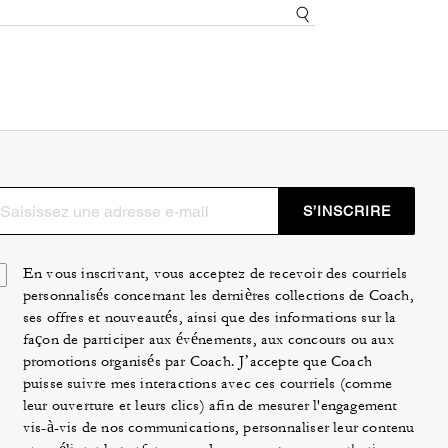
S’INSCRIRE
En vous inscrivant, vous acceptez de recevoir des courriels
personnalisés concernant les dernières collections de Coach,
ses offres et nouveautés, ainsi que des informations sur la
façon de participer aux événements, aux concours ou aux
promotions organisés par Coach. J’accepte que Coach
puisse suivre mes interactions avec ces courriels (comme
leur ouverture et leurs clics) afin de mesurer l'engagement
vis-à-vis de nos communications, personnaliser leur contenu