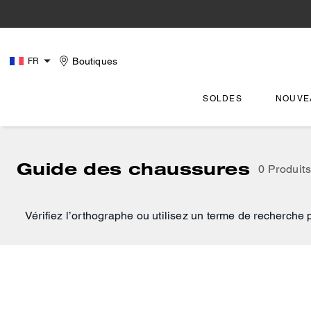
Boutiques
FR
SOLDES
NOUVE
Guide des chaussures
0 Produits
Vérifiez l’orthographe ou utilisez un terme de recherche 