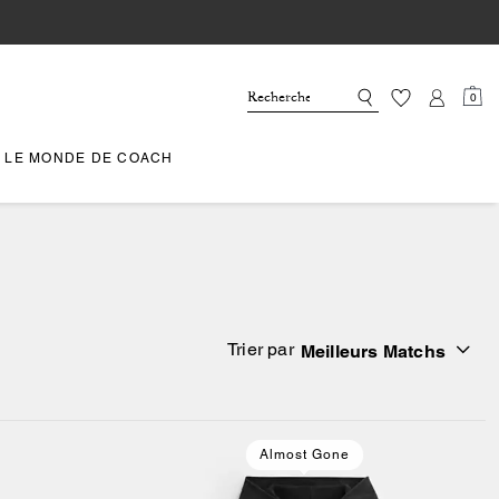
0
LE MONDE DE COACH
Trier par
Meilleurs Matchs
Almost Gone