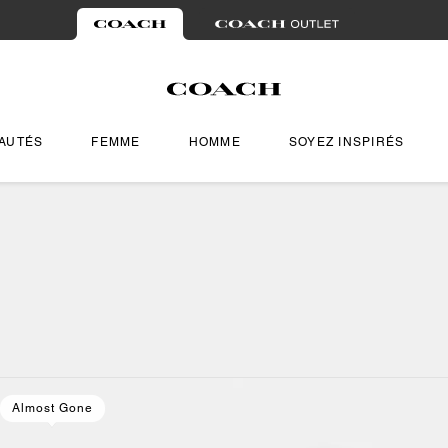
AUTÉS
FEMME
HOMME
SOYEZ INSPIRÉS
Almost Gone