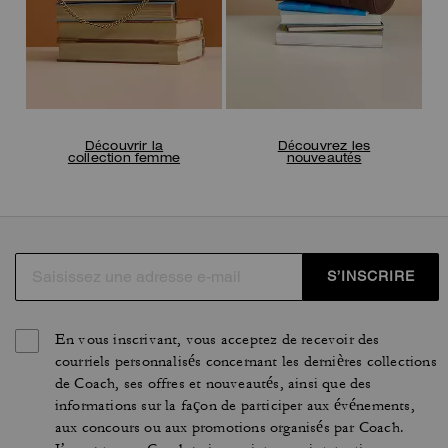
Découvrir la
Découvrez les
collection femme
nouveautés
S’INSCRIRE
En vous inscrivant, vous acceptez de recevoir des
courriels personnalisés concernant les dernières collections
de Coach, ses offres et nouveautés, ainsi que des
informations sur la façon de participer aux événements,
aux concours ou aux promotions organisés par Coach.