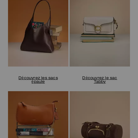
Découvrez les sacs
Découvrez le sac
épaule
Tabby