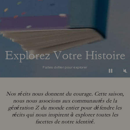
Explorez Votre Histoire
Faites défiler pour explorer
Nos récits nous donnent du courage. Cette saison,
nous nous associons aux communautés de la
génération Z
du monde entier pour défendre les
récits qui nous inspirent à explorer toutes les
facettes de notre identité.