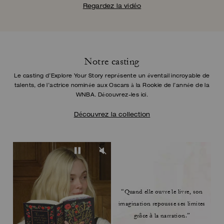
Regardez la vidéo
Notre casting
Le casting d’Explore Your Story représente un éventail incroyable de
talents, de l’actrice
nominée aux Oscars à la Rookie de l’année de la
WNBA. Découvrez-les ici.
Découvrez la collection
“Quand elle ouvre le livre,
son
imagination repousse ses limites
grâce à la
narration.”