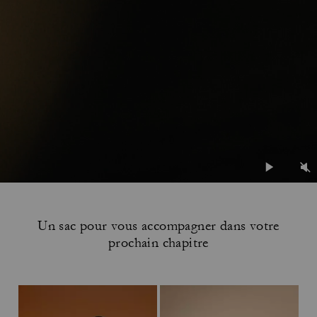
Un sac pour vous accompagner dans votre
prochain chapitre