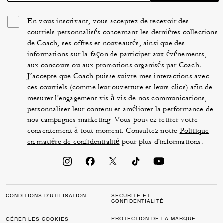
En vous inscrivant, vous acceptez de recevoir des
courriels personnalisés concernant les dernières collections
de Coach, ses offres et nouveautés, ainsi que des
informations sur la façon de participer aux événements,
aux concours ou aux promotions organisés par Coach.
J’accepte que Coach puisse suivre mes interactions avec
ces courriels (comme leur ouverture et leurs clics) afin de
mesurer l'engagement vis-à-vis de nos communications,
personnaliser leur contenu et améliorer la performance de
nos campagnes marketing. Vous pouvez retirer votre
consentement à tout moment. Consultez notre
Politique
en matière de confidentialité
pour plus d'informations.
CONDITIONS D'UTILISATION
SÉCURITÉ ET
CONFIDENTIALITÉ
PROTECTION DE LA MARQUE
GÉRER LES COOKIES