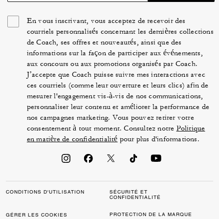
En vous inscrivant, vous acceptez de recevoir des
courriels personnalisés concernant les dernières collections
de Coach, ses offres et nouveautés, ainsi que des
informations sur la façon de participer aux événements,
aux concours ou aux promotions organisés par Coach.
J’accepte que Coach puisse suivre mes interactions avec
ces courriels (comme leur ouverture et leurs clics) afin de
mesurer l'engagement vis-à-vis de nos communications,
personnaliser leur contenu et améliorer la performance de
nos campagnes marketing. Vous pouvez retirer votre
consentement à tout moment. Consultez notre
Politique
en matière de confidentialité
pour plus d'informations.
CONDITIONS D'UTILISATION
SÉCURITÉ ET
CONFIDENTIALITÉ
PROTECTION DE LA MARQUE
GÉRER LES COOKIES