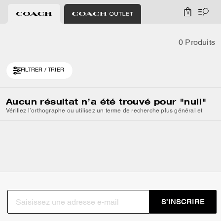
0
0 Produits
FILTRER / TRIER
Aucun résultat n’a été trouvé pour
"null"
Vérifiez l’orthographe ou utilisez un terme de recherche plus général et
S’INSCRIRE