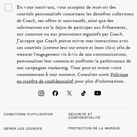
En vous inscrivant, vous acceptez de recevoir des
courriels personnalisés concernant les dernières collections
de Coach, ses offres et nouveautés, ainsi que des
informations sur la façon de participer aux événements,
aux concours ou aux promotions organisés par Coach.
J’accepte que Coach puisse suivre mes interactions avec
ces courriels (comme leur ouverture et leurs clics) afin de
mesurer l'engagement vis-à-vis de nos communications,
personnaliser leur contenu et améliorer la performance de
nos campagnes marketing. Vous pouvez retirer votre
consentement à tout moment. Consultez notre
Politique
en matière de confidentialité
pour plus d'informations.
CONDITIONS D'UTILISATION
SÉCURITÉ ET
CONFIDENTIALITÉ
PROTECTION DE LA MARQUE
GÉRER LES COOKIES