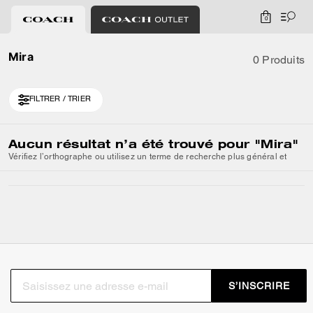
0
Mira
0 Produits
FILTRER / TRIER
Aucun résultat n’a été trouvé pour
"Mira"
Vérifiez l’orthographe ou utilisez un terme de recherche plus général et
S’INSCRIRE