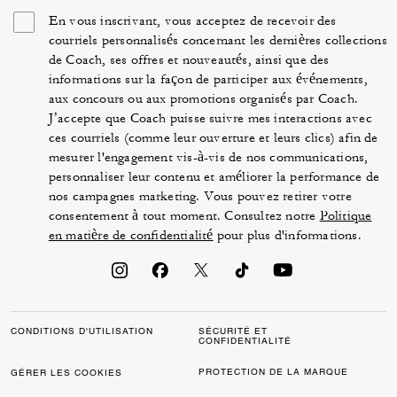
En vous inscrivant, vous acceptez de recevoir des
courriels personnalisés concernant les dernières collections
de Coach, ses offres et nouveautés, ainsi que des
informations sur la façon de participer aux événements,
aux concours ou aux promotions organisés par Coach.
J’accepte que Coach puisse suivre mes interactions avec
ces courriels (comme leur ouverture et leurs clics) afin de
mesurer l'engagement vis-à-vis de nos communications,
personnaliser leur contenu et améliorer la performance de
nos campagnes marketing. Vous pouvez retirer votre
consentement à tout moment. Consultez notre
Politique
en matière de confidentialité
pour plus d'informations.
CONDITIONS D'UTILISATION
SÉCURITÉ ET
CONFIDENTIALITÉ
PROTECTION DE LA MARQUE
GÉRER LES COOKIES