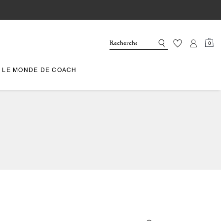
0
LE MONDE DE COACH