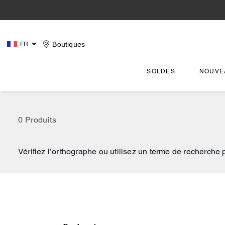
Boutiques
FR
SOLDES
NOUVE
0 Produits
Vérifiez l’orthographe ou utilisez un terme de recherche 