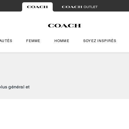
AUTÉS
FEMME
HOMME
SOYEZ INSPIRÉS
plus général et