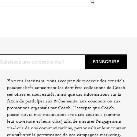
S’INSCRIRE
En vous inscrivant, vous acceptez de recevoir des courriels
personnalisés concernant les dernières collections de Coach,
ses offres et nouveautés, ainsi que des informations sur la
façon de participer aux événements, aux concours ou aux
promotions organisés par Coach. J’accepte que Coach
puisse suivre mes interactions avec ces courriels (comme
leur ouverture et leurs clics) afin de mesurer l'engagement
vis-à-vis de nos communications, personnaliser leur contenu
et améliorer la performance de nos campagnes marketing.