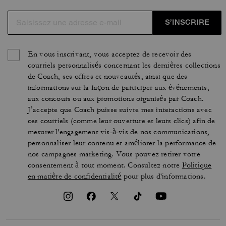
S’INSCRIRE
En vous inscrivant, vous acceptez de recevoir des
courriels personnalisés concernant les dernières collections
de Coach, ses offres et nouveautés, ainsi que des
informations sur la façon de participer aux événements,
aux concours ou aux promotions organisés par Coach.
J’accepte que Coach puisse suivre mes interactions avec
ces courriels (comme leur ouverture et leurs clics) afin de
mesurer l'engagement vis-à-vis de nos communications,
personnaliser leur contenu et améliorer la performance de
nos campagnes marketing. Vous pouvez retirer votre
consentement à tout moment. Consultez notre
Politique
en matière de confidentialité
pour plus d'informations.