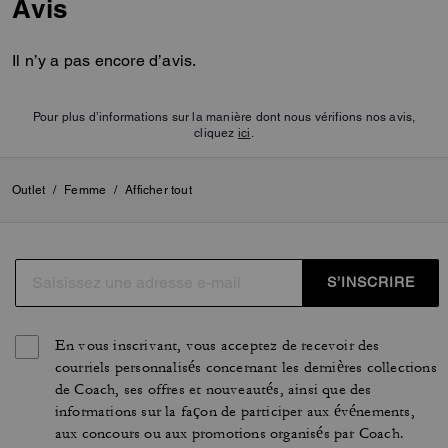
Avis
Il n’y a pas encore d’avis.
Pour plus d’informations sur la manière dont nous vérifions nos avis,
cliquez
ici
.
Outlet
/
Femme
/
Afficher tout
S’INSCRIRE
En vous inscrivant, vous acceptez de recevoir des
courriels personnalisés concernant les dernières collections
de Coach, ses offres et nouveautés, ainsi que des
informations sur la façon de participer aux événements,
aux concours ou aux promotions organisés par Coach.