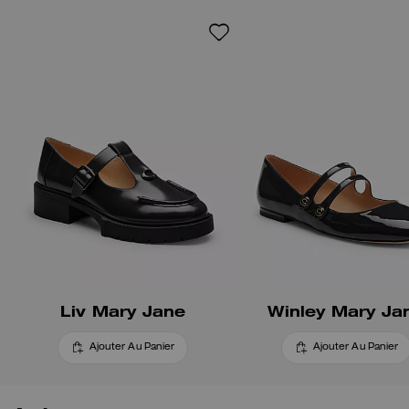
Liv Mary Jane
Winley Mary Ja
Ajouter Au Panier
Ajouter Au Panier