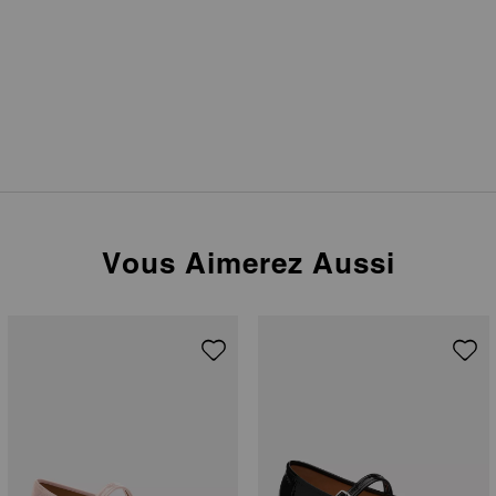
Vous Aimerez Aussi