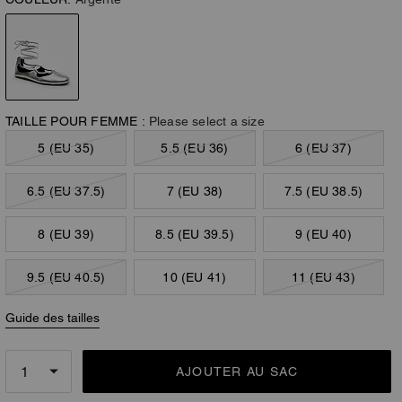
TAILLE POUR FEMME :
Please select a size
5 (EU 35)
5.5 (EU 36)
6 (EU 37)
6.5 (EU 37.5)
7 (EU 38)
7.5 (EU 38.5)
8 (EU 39)
8.5 (EU 39.5)
9 (EU 40)
9.5 (EU 40.5)
10 (EU 41)
11 (EU 43)
Guide des tailles
AJOUTER AU SAC