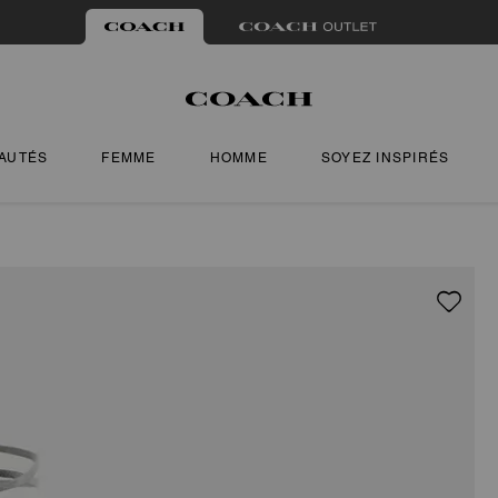
AUTÉS
FEMME
HOMME
SOYEZ INSPIRÉS