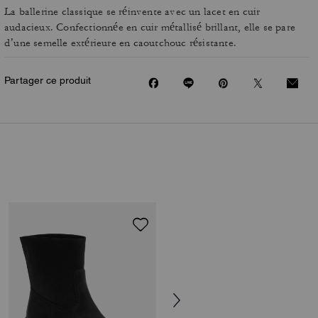
La ballerine classique se réinvente avec un lacet en cuir
audacieux. Confectionnée en cuir métallisé brillant, elle se pare
d’une semelle extérieure en caoutchouc résistante.
Partager ce produit