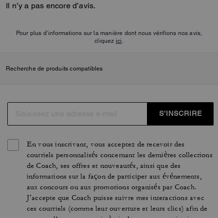
Il n’y a pas encore d’avis.
Pour plus d’informations sur la manière dont nous vérifions nos avis,
cliquez
ici
.
Recherche de produits compatibles
S’INSCRIRE
En vous inscrivant, vous acceptez de recevoir des
courriels personnalisés concernant les dernières collections
de Coach, ses offres et nouveautés, ainsi que des
informations sur la façon de participer aux événements,
aux concours ou aux promotions organisés par Coach.
J’accepte que Coach puisse suivre mes interactions avec
ces courriels (comme leur ouverture et leurs clics) afin de