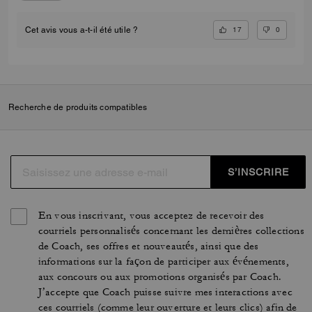
17
0
Cet avis vous a-t-il été utile ?
Recherche de produits compatibles
S’INSCRIRE
En vous inscrivant, vous acceptez de recevoir des
courriels personnalisés concernant les dernières collections
de Coach, ses offres et nouveautés, ainsi que des
informations sur la façon de participer aux événements,
aux concours ou aux promotions organisés par Coach.
J’accepte que Coach puisse suivre mes interactions avec
ces courriels (comme leur ouverture et leurs clics) afin de