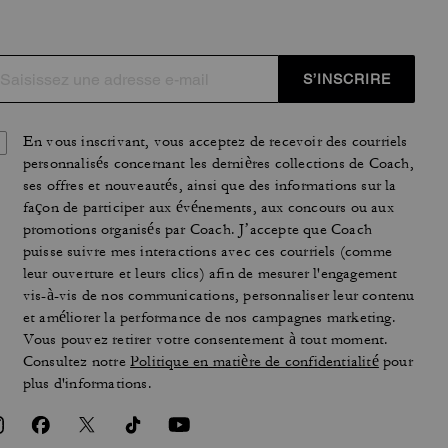
S’INSCRIRE
En vous inscrivant, vous acceptez de recevoir des courriels
personnalisés concernant les dernières collections de Coach,
ses offres et nouveautés, ainsi que des informations sur la
façon de participer aux événements, aux concours ou aux
promotions organisés par Coach. J’accepte que Coach
puisse suivre mes interactions avec ces courriels (comme
leur ouverture et leurs clics) afin de mesurer l'engagement
vis-à-vis de nos communications, personnaliser leur contenu
et améliorer la performance de nos campagnes marketing.
Vous pouvez retirer votre consentement à tout moment.
Consultez notre
Politique en matière de confidentialité
pour
plus d'informations.