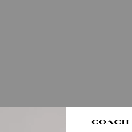
Vous Aimerez Aussi