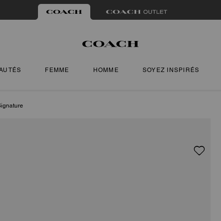
AUTÉS
FEMME
HOMME
SOYEZ INSPIRÉS
ignature