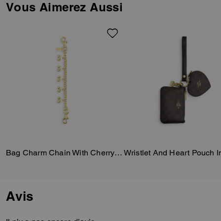
Vous Aimerez Aussi
Bag Charm Chain With Cherry Charms
Avis