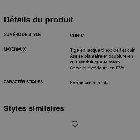
Détails du produit
NUMÉRO DE STYLE
CBN67
MATÉRIAUX
Tige en jacquard exclusif et cuir
Assise plantaire et doublure en
cuir synthétique et mesh
Semelle extérieure en EVA
CARACTÉRISTIQUES
Fermeture à lacets
Styles similaires