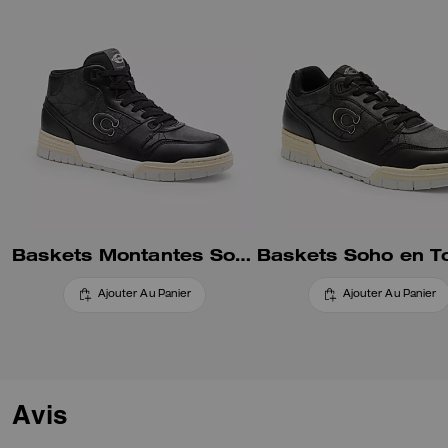
Baskets Montantes Soho En Toile Signature
Ajouter Au Panier
Ajouter Au Panier
Avis