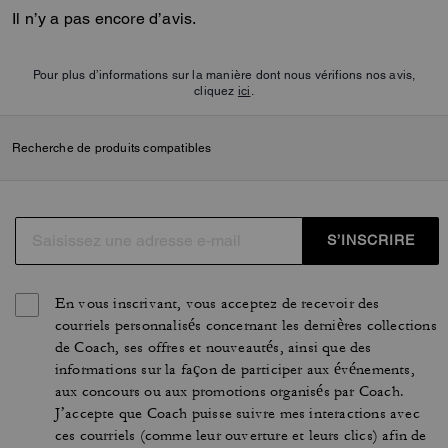
Il n’y a pas encore d’avis.
Pour plus d’informations sur la manière dont nous vérifions nos avis,
cliquez
ici
.
Recherche de produits compatibles
S’INSCRIRE
En vous inscrivant, vous acceptez de recevoir des
courriels personnalisés concernant les dernières collections
de Coach, ses offres et nouveautés, ainsi que des
informations sur la façon de participer aux événements,
aux concours ou aux promotions organisés par Coach.
J’accepte que Coach puisse suivre mes interactions avec
ces courriels (comme leur ouverture et leurs clics) afin de