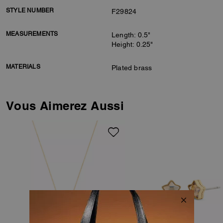
STYLE NUMBER
F29824
MEASUREMENTS
Length: 0.5"
Height: 0.25"
MATERIALS
Plated brass
Vous Aimerez Aussi